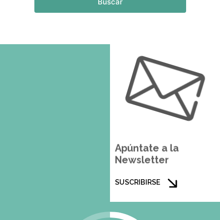
Buscar
Apúntate a la
Newsletter
SUSCRIBIRSE