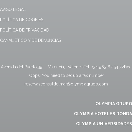
AVISO LEGAL
POLÍTICA DE COOKIES
POLÍTICA DE PRIVACIDAD
CANAL ÉTICO Y DE DENUNCIAS
Avenida del Puerto,39
.
Valencia
,
Valencia
Tel:
+34 963 62 54 32
Fax:
Oops! You need to set up a fax number.
reservasconsuldelmar@olympiagrupo.com
OLYMPIA GRUPO
OLYMPIA HOTELES RONDA
OLYMPIA UNIVERSIDADES