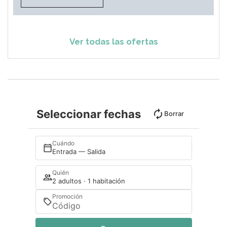
Ver todas las ofertas
Seleccionar fechas
Borrar
Cuándo
Entrada — Salida
Quién
2 adultos · 1 habitación
Promoción