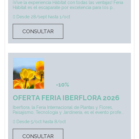
¡Vive la experiencia Hábitat con todas las ventajas! Feria
Hábitat es el escaparate por excelencia para los p...
Desde 28/sept hasta 1/oct
CONSULTAR
-10%
OFERTA FERIA IBERFLORA 2026
Iberflora, la Feria Internacional de Plantas y Flores,
Paisajismo, Tecnología y Jardinería, es el evento profe...
Desde 5/oct hasta 8/oct
CONSULTAR