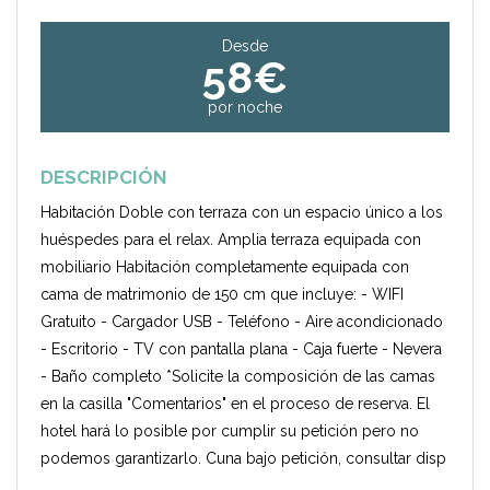
Desde
58€
por noche
DESCRIPCIÓN
Habitación Doble con terraza con un espacio único a los
huéspedes para el relax. Amplia terraza equipada con
mobiliario Habitación completamente equipada con
cama de matrimonio de 150 cm que incluye: - WIFI
Gratuito - Cargador USB - Teléfono - Aire acondicionado
- Escritorio - TV con pantalla plana - Caja fuerte - Nevera
- Baño completo *Solicite la composición de las camas
en la casilla "Comentarios" en el proceso de reserva. El
hotel hará lo posible por cumplir su petición pero no
podemos garantizarlo. Cuna bajo petición, consultar disp