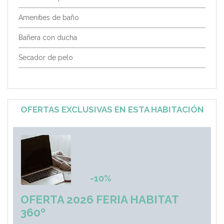
Amenities de baño
Bañera con ducha
Secador de pelo
OFERTAS EXCLUSIVAS EN ESTA HABITACIÓN
-10%
OFERTA 2026 FERIA HABITAT
360º