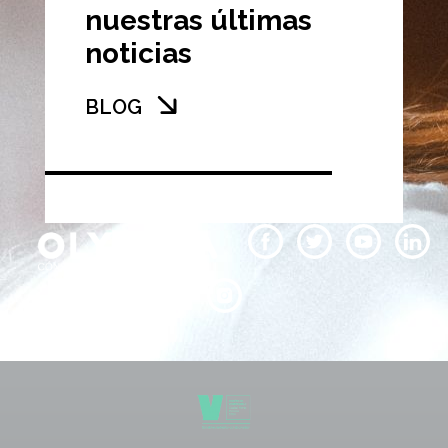
nuestras últimas
noticias
BLOG