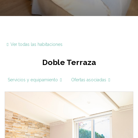
Ver todas las habitaciones
Doble Terraza
Servicios y equipamiento
Ofertas asociadas