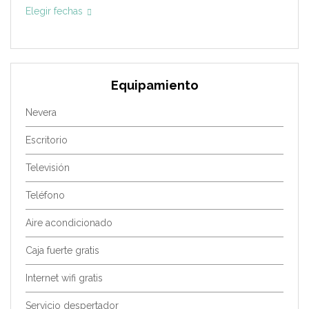
Elegir fechas
Equipamiento
Nevera
Escritorio
Televisión
Teléfono
Aire acondicionado
Caja fuerte gratis
Internet wifi gratis
Servicio despertador