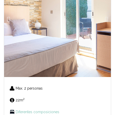
Max. 2 personas
2
22m
Diferentes composiciones