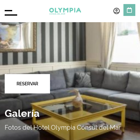
RESERVAR
Galería
Fotos del Hotel Olympia Cónsul del Mar