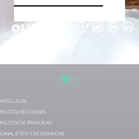
AVISO LEGAL
POLÍTICA DE COOKIES
POLÍTICA DE PRIVACIDAD
CANAL ÉTICO Y DE DENUNCIAS