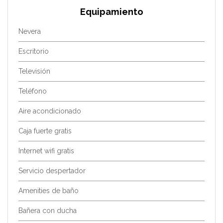
Equipamiento
Nevera
Escritorio
Televisión
Teléfono
Aire acondicionado
Caja fuerte gratis
Internet wifi gratis
Servicio despertador
Amenities de baño
Bañera con ducha