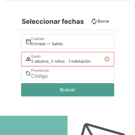
Seleccionar fechas
Borrar
Cuándo
Entrada — Salida
Quién
2 adultos, 2 niños · 1 habitación
Promoción
Buscar