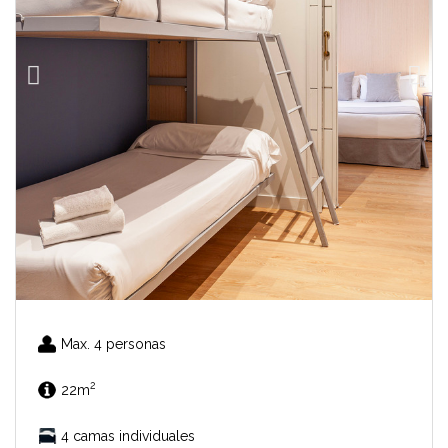
Max. 4 personas
2
22m
4 camas individuales