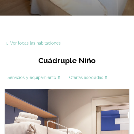
Ver todas las habitaciones
Cuádruple Niño
Servicios y equipamiento
Ofertas asociadas