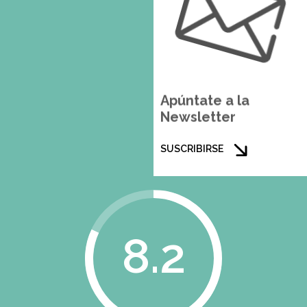
Apúntate a la
Newsletter
SUSCRIBIRSE
8.2