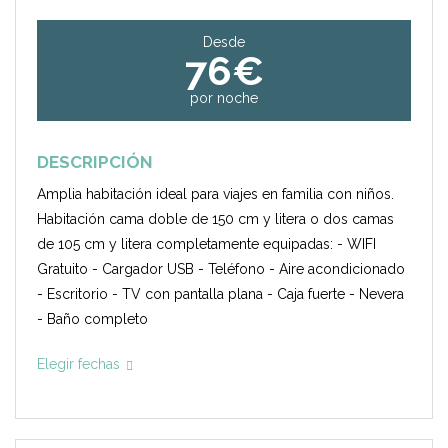
Desde
76€
por noche
DESCRIPCIÓN
Amplia habitación ideal para viajes en familia con niños.
Habitación cama doble de 150 cm y litera o dos camas
de 105 cm y litera completamente equipadas: - WIFI
Gratuito - Cargador USB - Teléfono - Aire acondicionado
- Escritorio - TV con pantalla plana - Caja fuerte - Nevera
- Baño completo
Elegir fechas