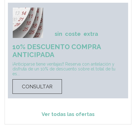
sin
coste
extra
10% DESCUENTO COMPRA
ANTICIPADA
¡Anticiparse tiene ventajas!! Reserva con antelación y
disfruta de un 10% de descuento sobre el total de tu
es...
CONSULTAR
Ver todas las ofertas