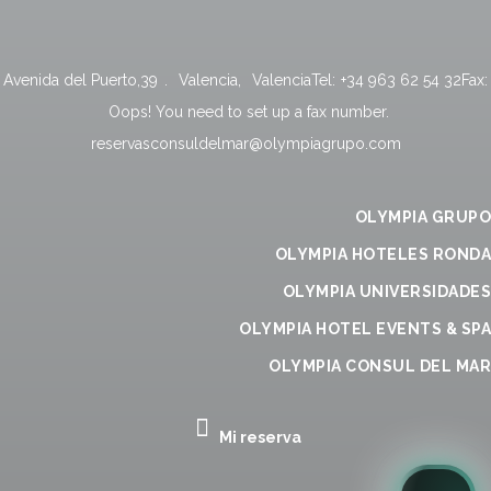
Avenida del Puerto,39
.
Valencia
,
Valencia
Tel:
+34 963 62 54 32
Fax:
Oops! You need to set up a fax number.
reservasconsuldelmar@olympiagrupo.com
OLYMPIA GRUPO
OLYMPIA HOTELES RONDA
OLYMPIA UNIVERSIDADES
OLYMPIA HOTEL EVENTS & SPA
OLYMPIA CONSUL DEL MAR
Mi reserva