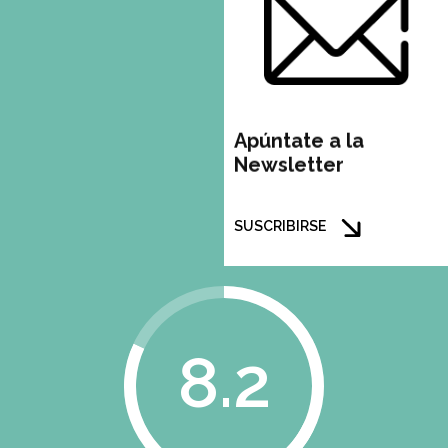
Apúntate a la
Newsletter
SUSCRIBIRSE
8.2