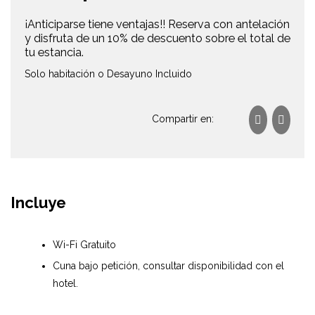
¡Anticiparse tiene ventajas!! Reserva con antelación
y disfruta de un 10% de descuento sobre el total de
tu estancia.
Solo habitación o Desayuno Incluido
Compartir en:
Incluye
Wi-Fi Gratuito
Cuna bajo petición, consultar disponibilidad con el
hotel.