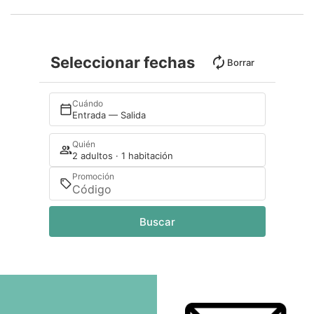
Seleccionar fechas
Borrar
Cuándo
Entrada — Salida
Quién
2 adultos · 1 habitación
Promoción
Buscar