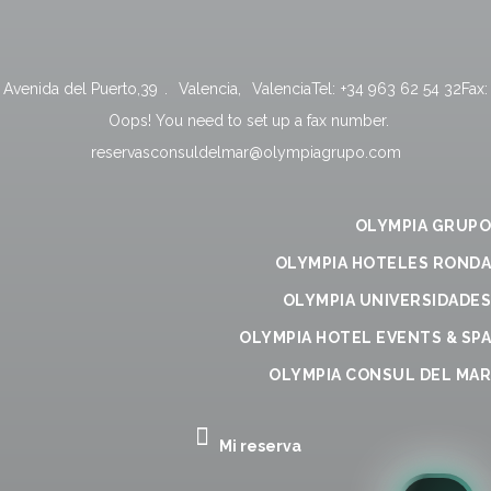
Avenida del Puerto,39
.
Valencia
,
Valencia
Tel:
+34 963 62 54 32
Fax:
Oops! You need to set up a fax number.
reservasconsuldelmar@olympiagrupo.com
OLYMPIA GRUPO
OLYMPIA HOTELES RONDA
OLYMPIA UNIVERSIDADES
OLYMPIA HOTEL EVENTS & SPA
OLYMPIA CONSUL DEL MAR
Mi reserva