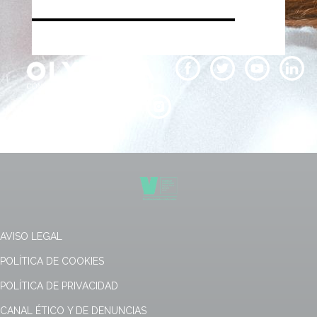
AVISO LEGAL
POLÍTICA DE COOKIES
POLÍTICA DE PRIVACIDAD
CANAL ÉTICO Y DE DENUNCIAS