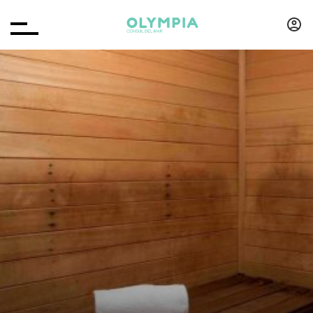
RESERVAR