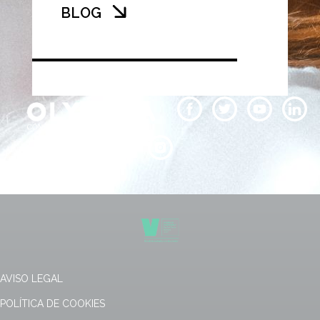
BLOG
AVISO LEGAL
POLÍTICA DE COOKIES