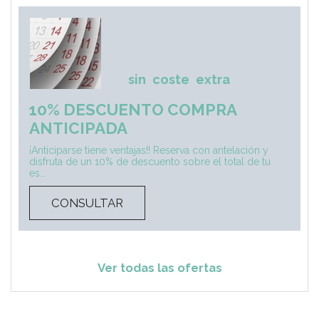
sin
coste
extra
10% DESCUENTO COMPRA
ANTICIPADA
¡Anticiparse tiene ventajas!! Reserva con antelación y
disfruta de un 10% de descuento sobre el total de tu
es...
CONSULTAR
Ver todas las ofertas