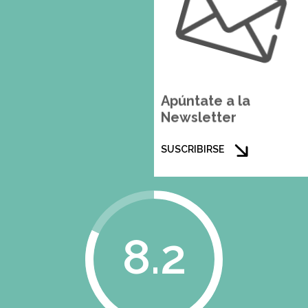
Apúntate a la
Newsletter
SUSCRIBIRSE
8.2