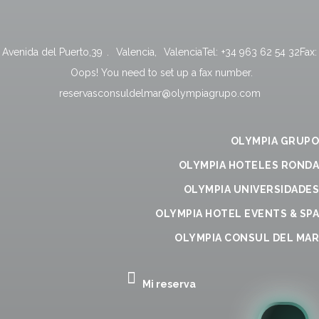
Avenida del Puerto,39
.
Valencia
,
Valencia
Tel:
+34 963 62 54 32
Fax:
Oops! You need to set up a fax number.
reservasconsuldelmar@olympiagrupo.com
OLYMPIA GRUPO
OLYMPIA HOTELES RONDA
OLYMPIA UNIVERSIDADES
OLYMPIA HOTEL EVENTS & SPA
OLYMPIA CONSUL DEL MAR
Mi reserva