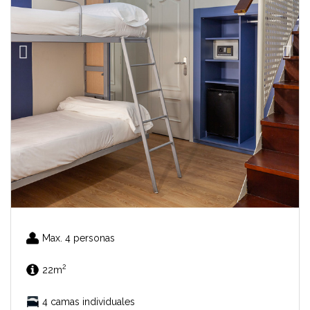
Max. 4 personas
2
22m
4 camas individuales