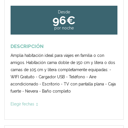
Desde
96€
por noche
DESCRIPCIÓN
Amplia habitación ideal para viajes en familia o con
amigos. Habitación cama doble de 150 cm y litera o dos
camas de 105 cm y litera completamente equipadas: -
WIFI Gratuito - Cargador USB - Teléfono - Aire
acondicionado - Escritorio - TV con pantalla plana - Caja
fuerte - Nevera - Baño completo
Elegir fechas