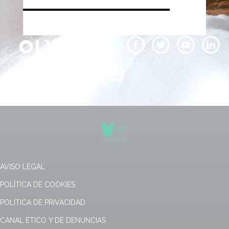
AVISO LEGAL
POLÍTICA DE COOKIES
POLÍTICA DE PRIVACIDAD
CANAL ÉTICO Y DE DENUNCIAS