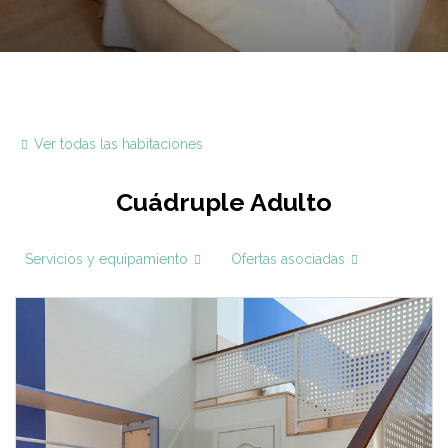
Ver todas las habitaciones
Cuádruple Adulto
Servicios y equipamiento
Ofertas asociadas