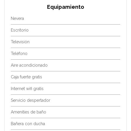
Equipamiento
Nevera
Escritorio
Televisión
Teléfono
Aire acondicionado
Caja fuerte gratis
Internet wifi gratis
Servicio despertador
Amenities de baño
Bañera con ducha