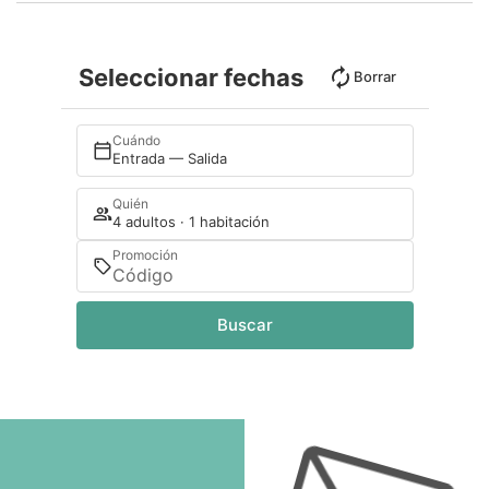
Seleccionar fechas
Borrar
Cuándo
Entrada — Salida
Quién
4 adultos · 1 habitación
Promoción
Buscar