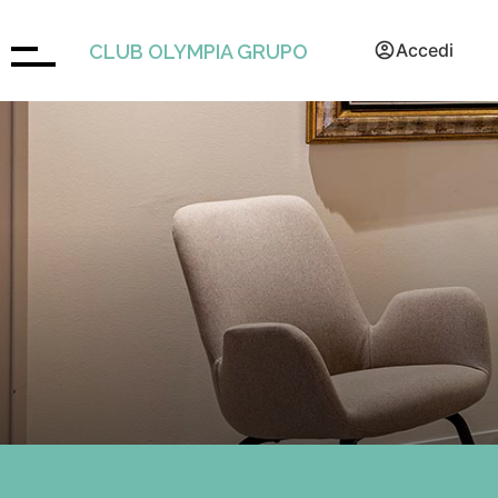
Accedi
CLUB OLYMPIA GRUPO