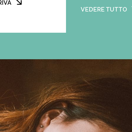
RIVA
VEDERE TUTTO