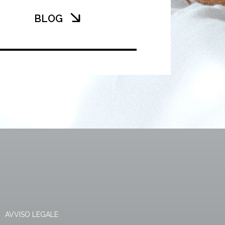
BLOG
AVVISO LEGALE