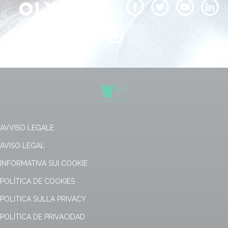
AVVISO LEGALE
AVISO LEGAL
INFORMATIVA SUI COOKIE
POLÍTICA DE COOKIES
POLITICA SULLA PRIVACY
POLÍTICA DE PRIVACIDAD