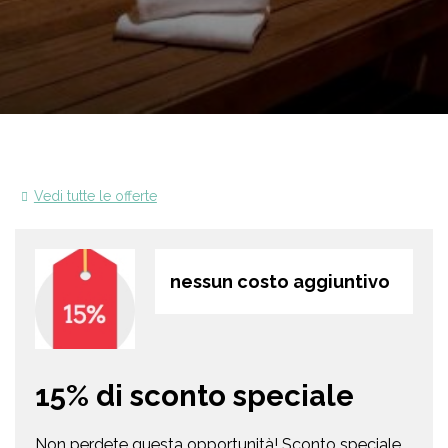
Vedi tutte le offerte
nessun costo aggiuntivo
15% di sconto speciale
Non perdete questa opportunità! Sconto speciale