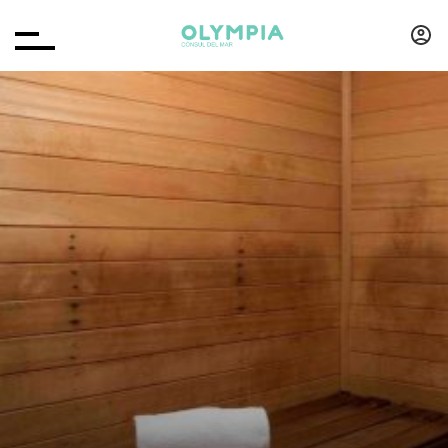
RISERVARE