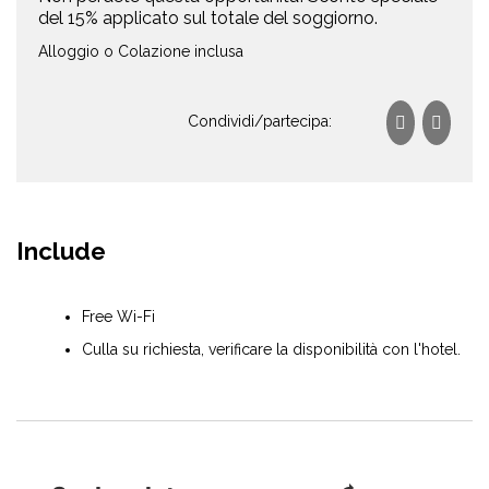
del 15% applicato sul totale del soggiorno.
Alloggio o Colazione inclusa
Condividi/partecipa:
Include
Free Wi-Fi
Culla su richiesta, verificare la disponibilità con l'hotel.