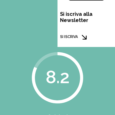
Si iscriva alla
Newsletter
SI ISCRIVA
8.2