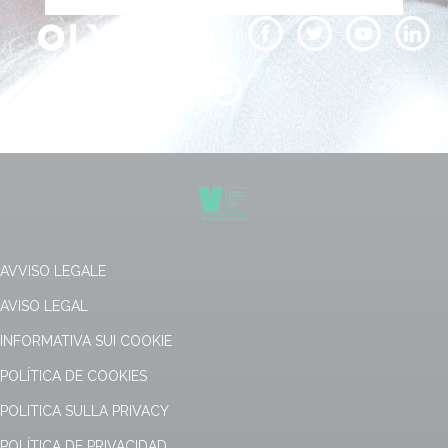
AVVISO LEGALE
AVISO LEGAL
INFORMATIVA SUI COOKIE
POLÍTICA DE COOKIES
POLITICA SULLA PRIVACY
POLÍTICA DE PRIVACIDAD