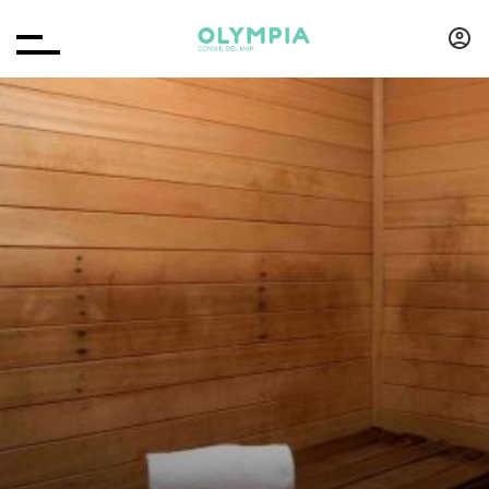
RISERVARE