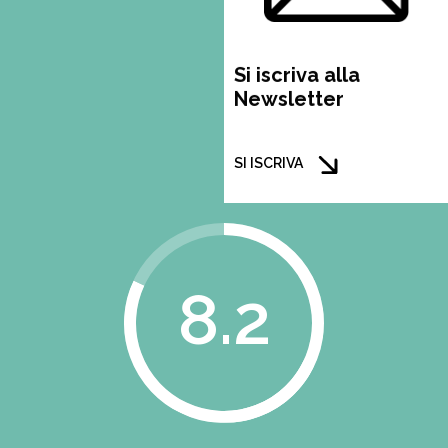
Si iscriva alla
Newsletter
SI ISCRIVA
8.2