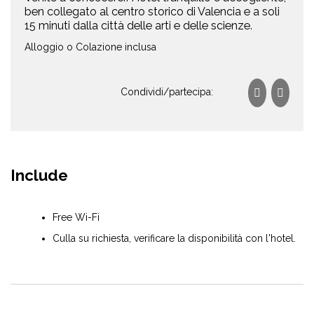
ben collegato al centro storico di Valencia e a soli
15 minuti dalla città delle arti e delle scienze.
Alloggio o Colazione inclusa
Condividi/partecipa:
Include
Free Wi-Fi
Culla su richiesta, verificare la disponibilità con l'hotel.