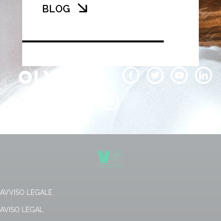
BLOG
AVVISO LEGALE
AVISO LEGAL