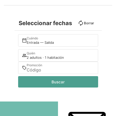
Seleccionar fechas
Borrar
Cuándo
Entrada — Salida
Quién
2 adultos · 1 habitación
Promoción
Buscar