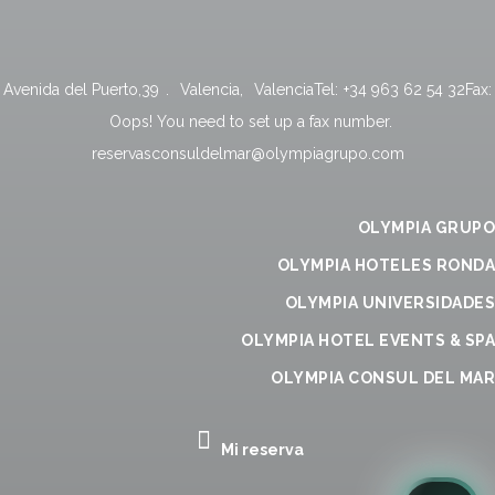
Avenida del Puerto,39
.
Valencia
,
Valencia
Tel:
+34 963 62 54 32
Fax:
Oops! You need to set up a fax number.
reservasconsuldelmar@olympiagrupo.com
OLYMPIA GRUPO
OLYMPIA HOTELES RONDA
OLYMPIA UNIVERSIDADES
OLYMPIA HOTEL EVENTS & SPA
OLYMPIA CONSUL DEL MAR
Mi reserva