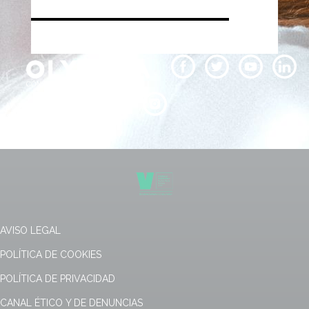
AVISO LEGAL
POLÍTICA DE COOKIES
POLÍTICA DE PRIVACIDAD
CANAL ÉTICO Y DE DENUNCIAS