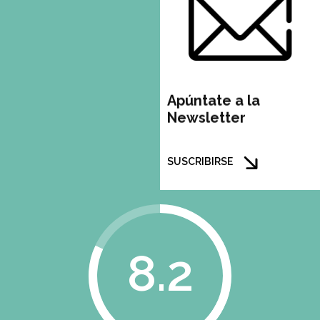
Apúntate a la
Newsletter
SUSCRIBIRSE
8.2