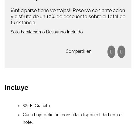
¡Anticiparse tiene ventajas!! Reserva con antelación
y disfruta de un 10% de descuento sobre el total de
tu estancia.
Solo habitación o Desayuno Incluido
Compartir en:
Incluye
Wi-Fi Gratuito
Cuna bajo petición, consultar disponibilidad con el
hotel.