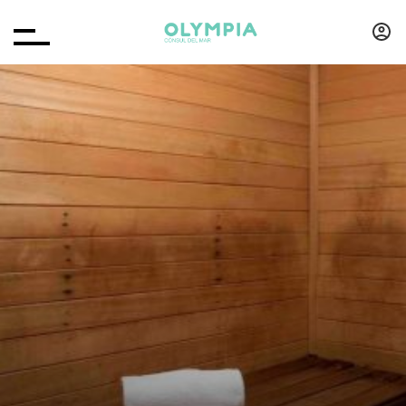
RESERVAR