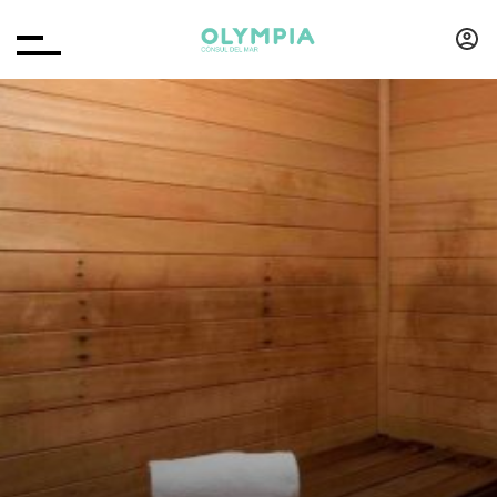
RESERVAR