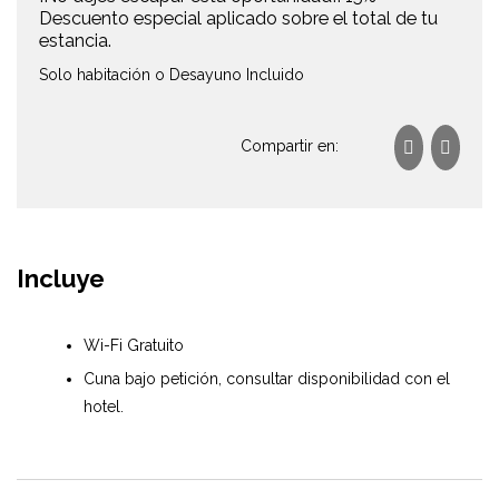
Descuento especial aplicado sobre el total de tu
estancia.
Solo habitación o Desayuno Incluido
Compartir en:
Incluye
Wi-Fi Gratuito
Cuna bajo petición, consultar disponibilidad con el
hotel.