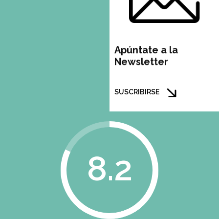
Apúntate a la
Newsletter
SUSCRIBIRSE
8.2