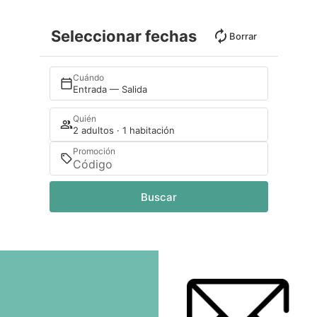
Seleccionar fechas
Borrar
Cuándo
Entrada — Salida
Quién
2 adultos · 1 habitación
Promoción
Buscar