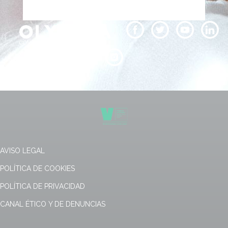
AVISO LEGAL
POLÍTICA DE COOKIES
POLÍTICA DE PRIVACIDAD
CANAL ÉTICO Y DE DENUNCIAS